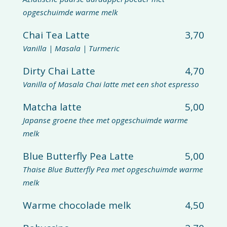
opgeschuimde warme melk
Chai Tea Latte
3,70
Vanilla | Masala | Turmeric
Dirty Chai Latte
4,70
Vanilla of Masala Chai latte met een shot espresso
Matcha latte
5,00
Japanse groene thee met opgeschuimde warme
melk
Blue Butterfly Pea Latte
5,00
Thaise Blue Butterfly Pea met opgeschuimde warme
melk
Warme chocolade melk
4,50