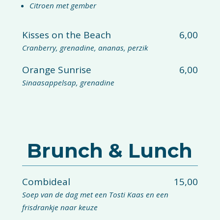
Citroen met gember
Kisses on the Beach
6,00
Cranberry, grenadine, ananas, perzik
Orange Sunrise
6,00
Sinaasappelsap, grenadine
Brunch & Lunch
Combideal
15,00
Soep van de dag met een Tosti Kaas en een
frisdrankje naar keuze