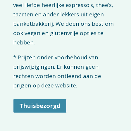
veel liefde heerlijke espresso’s, thee’s,
taarten en ander lekkers uit eigen
banketbakkerij. We doen ons best om
ook vegan en glutenvrije opties te
hebben.
* Prijzen onder voorbehoud van
prijswijzigingen. Er kunnen geen
rechten worden ontleend aan de
prijzen op deze website.
Thuisbezorgd