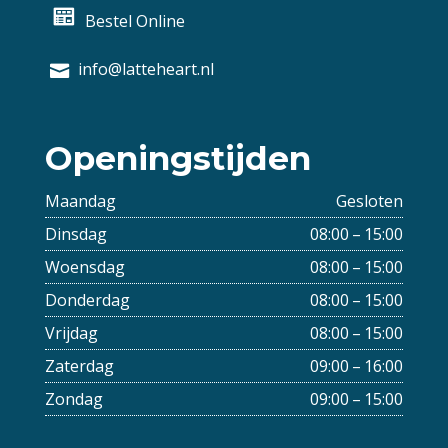
Bestel Online
info@latteheart.nl
Openingstijden
Maandag
Gesloten
Dinsdag
08:00 – 15:00
Woensdag
08:00 – 15:00
Donderdag
08:00 – 15:00
Vrijdag
08:00 – 15:00
Zaterdag
09:00 – 16:00
Zondag
09:00 – 15:00