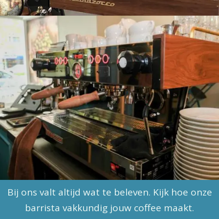
Bij ons valt altijd wat te beleven. Kijk hoe onze
barrista vakkundig jouw coffee maakt.