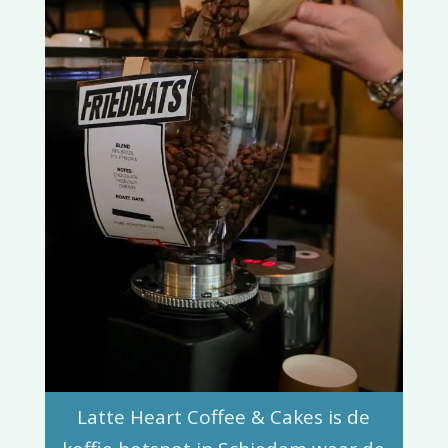
Latte Heart Coffee & Cakes is de