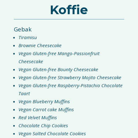
Koffie
Gebak
Tiramisu
Brownie Cheesecake
Vegan Gluten-free Mango-Passionfruit
Cheesecake
Vegan Gluten-free Bounty Cheesecake
Vegan Gluten-free Strawberry Mojito Cheesecake
Vegan Gluten-free Raspberry-Pistachio Chocolate
Taart
Vegan Blueberry Muffins
Vegan Carrot cake Muffins
Red Velvet Muffins
Chocolate Chip Cookies
Vegan Salted Chocolate Cookies